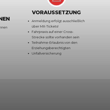
VORAUSSETZUNG
NEN
Anmeldung erfolgt ausschließlich
über MX-Tickets!
önnen
Fahrpraxis auf einer Cross-
Strecke sollte vorhanden sein
Teilnahme-Erlaubnis von den
Erziehungsberechtigten
Unfallversicherung