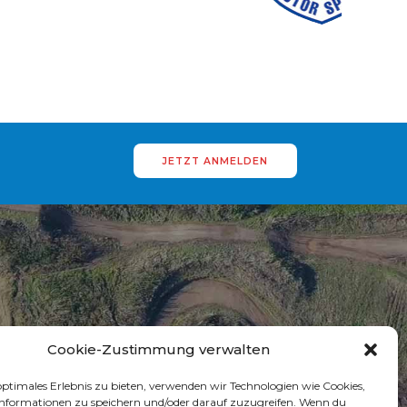
JETZT ANMELDEN
Cookie-Zustimmung verwalten
optimales Erlebnis zu bieten, verwenden wir Technologien wie Cookies,
nformationen zu speichern und/oder darauf zuzugreifen. Wenn du