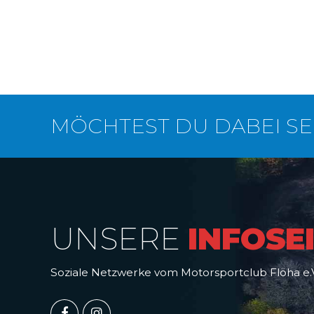
MÖCHTEST DU DABEI SE
UNSERE
INFOSE
Soziale Netzwerke vom Motorsportclub Flöha e.