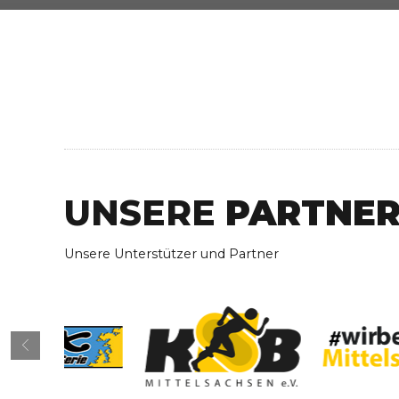
UNSERE
PARTNE
Unsere Unterstützer und Partner