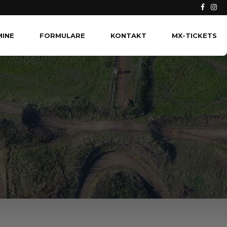
MINE
FORMULARE
KONTAKT
MX-TICKETS