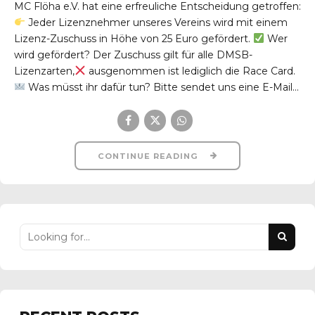
MC Flöha e.V. hat eine erfreuliche Entscheidung getroffen:
Jeder Lizenznehmer unseres Vereins wird mit einem
Lizenz-Zuschuss in Höhe von 25 Euro gefördert.
Wer
wird gefördert? Der Zuschuss gilt für alle DMSB-
Lizenzarten,
ausgenommen ist lediglich die Race Card.
Was müsst ihr dafür tun? Bitte sendet uns eine E-Mail...
CONTINUE READING