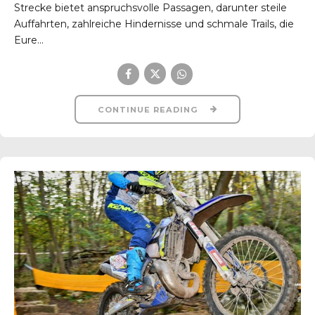
Strecke bietet anspruchsvolle Passagen, darunter steile
Auffahrten, zahlreiche Hindernisse und schmale Trails, die
Eure...
CONTINUE READING