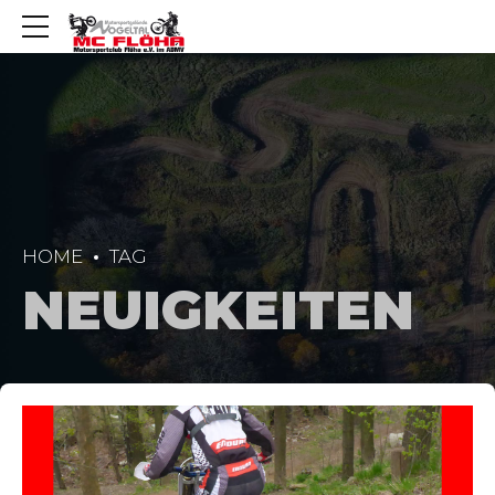
HOME
TAG
NEUIGKEITEN