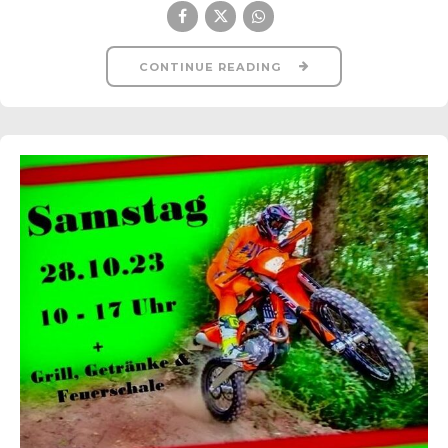
CONTINUE READING